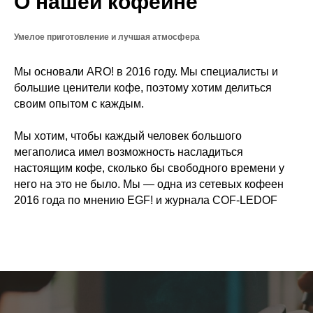
О нашей кофейне
Умелое приготовление и лучшая атмосфера
Мы основали ARO! в 2016 году. Мы специалисты и
большие ценители кофе, поэтому хотим делиться
своим опытом с каждым.
Мы хотим, чтобы каждый человек большого
мегаполиса имел возможность насладиться
настоящим кофе, сколько бы свободного времени у
него на это не было. Мы — одна из сетевых кофеен
2016 года по мнению EGF! и журнала COF-LEDOF