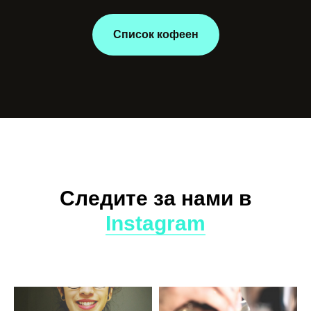
Список кофеен
Следите за нами в
Instagram