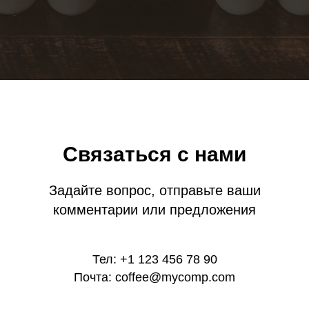
Связаться с нами
Задайте вопрос, отправьте ваши
комментарии или предложения
Тел: +1 123 456 78 90
Почта: coffee@mycomp.com