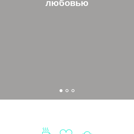
любовью