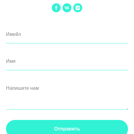
Имейл
Имя
Напишите нам
Отправить