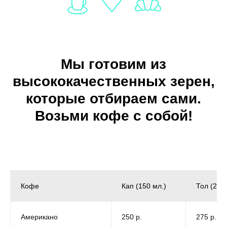
Мы готовим из
высококачественных зерен,
которые отбираем сами.
Возьми кофе с собой!
Кофе
Кап (150 мл.)
Тол (250 
Американо
250 р.
275 р.