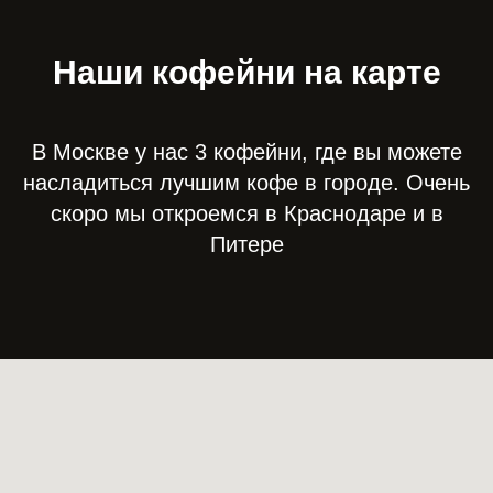
Наши кофейни на карте
В Москве у нас 3 кофейни, где вы можете
насладиться лучшим кофе в городе. Очень
скоро мы откроемся в Краснодаре и в
Питере