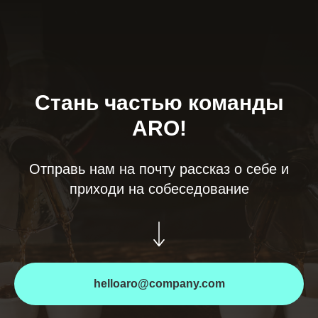
Стань частью команды
ARO!
Отправь нам на почту рассказ о себе и
приходи на собеседование
helloaro@company.com