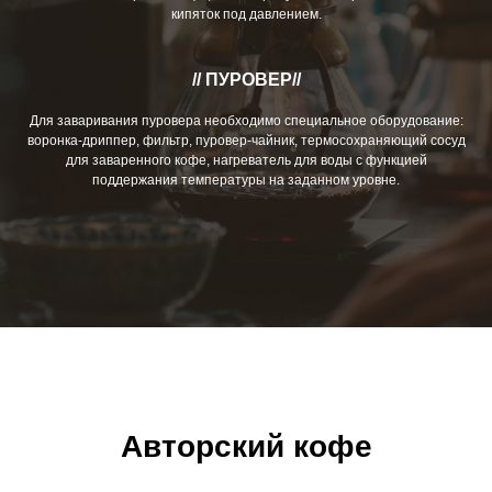
кипяток под давлением.
// ПУРОВЕР//
Для заваривания пуровера необходимо специальное оборудование:
воронка-дриппер, фильтр, пуровер-чайник, термосохраняющий сосуд
для заваренного кофе, нагреватель для воды с функцией
поддержания температуры на заданном уровне.
Авторский кофе