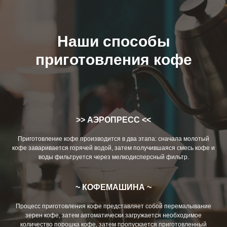
Наши способы
приготовления кофе
>> АЭРОПРЕСС <<
Приготовление кофе производится в два этапа: сначала молотый
кофе заваривается горячей водой, затем получившаяся смесь кофе и
воды фильтруется через мелкодисперсный фильтр.
~ КОФЕМАШИНА ~
Процесс приготовления кофе представляет собой перемалывание
зерен кофе, затем автоматически загружается необходимое
количество порошка кофе, затем пропускается приготовленный